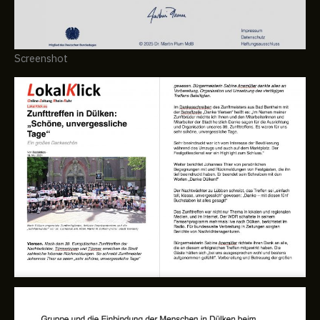
Screenshot