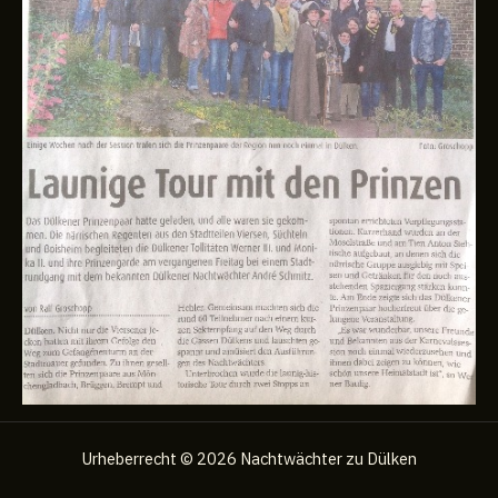
Urheberrecht © 2026 Nachtwächter zu Dülken